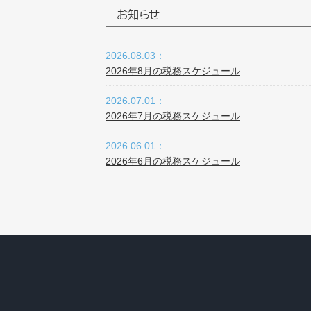
お知らせ
2026.08.03：
2026年8月の税務スケジュール
2026.07.01：
2026年7月の税務スケジュール
2026.06.01：
2026年6月の税務スケジュール