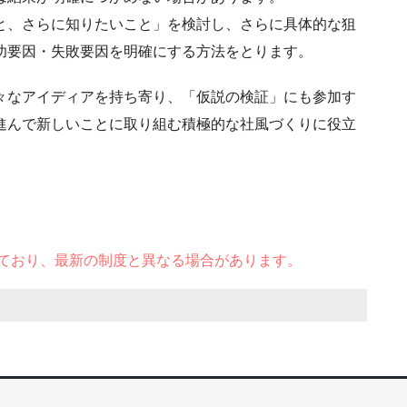
と、さらに知りたいこと」を検討し、さらに具体的な狙
功要因・失敗要因を明確にする方法をとります。
々なアイディアを持ち寄り、「仮説の検証」にも参加す
進んで新しいことに取り組む積極的な社風づくりに役立
ており、最新の制度と異なる場合があります。