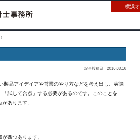
横浜オ
！
記事投稿日：2010.03.16
い製品アイデイアや営業のやり方などを考え出し、実際
、「試して合点」する必要があるのです。このことを
点があります。
点が四つあります。