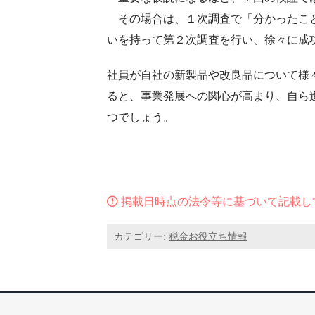
その場合は、１次調査で「分かったこ
いを持って第２次調査を行い、徐々に成
社員が自社の新製品や改良品について様
ると、事業発展への関心が高まり、自ら
つでしょう。
掲載日時点の法令等に基づいて記載し
カテゴリー:
税金お役立ち情報