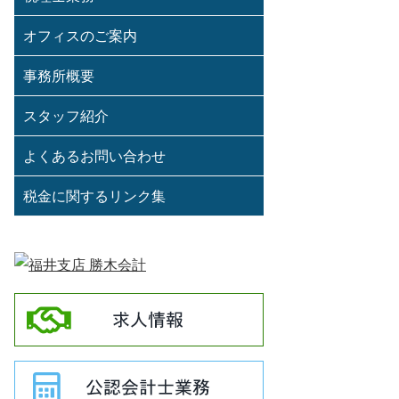
オフィスのご案内
事務所概要
スタッフ紹介
よくあるお問い合わせ
税金に関するリンク集