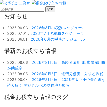
検索
お知らせ
2026.08.03：
2026年8月の税務スケジュール
2026.07.01：
2026年7月の税務スケジュール
2026.06.01：
2026年6月の税務スケジュール
最新のお役立ち情報
2026.08.06：
2026年8月6日 高齢者雇用 65歳超雇用推
進助成金
2026.08.05：
2026年8月5日 遺留分侵害に対する課税
2026.08.04：
2026年8月4日 2026年版中小企業白書を
読み解く デジタル化の現在地を知る
税金お役立ち情報のタグ