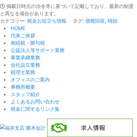
掲載日時点の法令等に基づいて記載しており、最新の制度
と異なる場合があります。
カテゴリー:
税金お役立ち情報
タグ:
債権回収
,
時効
HOME
代表ご挨拶
相続税・贈与税
公益法人等サポート業務
事業承継業務
会社設立業務
税理士業務
オフィスのご案内
事務所概要
スタッフ紹介
よくあるお問い合わせ
税金に関するリンク集