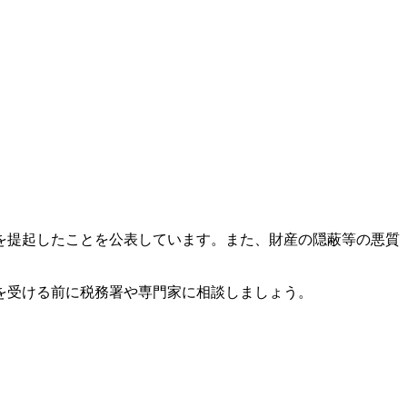
、
訟を提起したことを公表しています。また、財産の隠蔽等の悪質
を受ける前に税務署や専門家に相談しましょう。