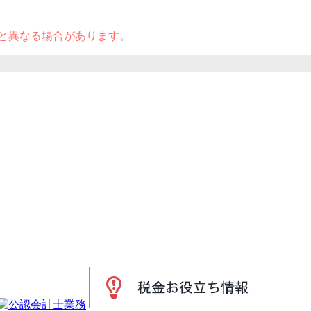
と異なる場合があります。