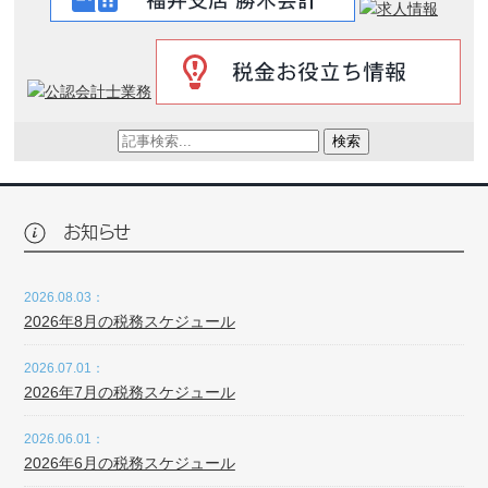
検索
お知らせ
2026.08.03：
2026年8月の税務スケジュール
2026.07.01：
2026年7月の税務スケジュール
2026.06.01：
2026年6月の税務スケジュール